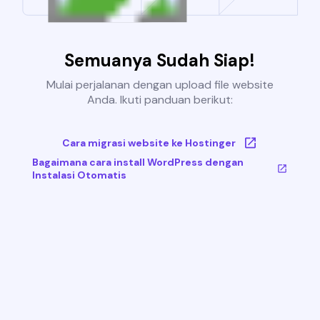
Semuanya Sudah Siap!
Mulai perjalanan dengan upload file website
Anda. Ikuti panduan berikut:
Cara migrasi website ke Hostinger
Bagaimana cara install WordPress dengan
Instalasi Otomatis